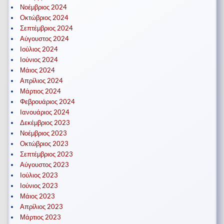
Νοέμβριος 2024
Οκτώβριος 2024
Σεπτέμβριος 2024
Αύγουστος 2024
Ιούλιος 2024
Ιούνιος 2024
Μάιος 2024
Απρίλιος 2024
Μάρτιος 2024
Φεβρουάριος 2024
Ιανουάριος 2024
Δεκέμβριος 2023
Νοέμβριος 2023
Οκτώβριος 2023
Σεπτέμβριος 2023
Αύγουστος 2023
Ιούλιος 2023
Ιούνιος 2023
Μάιος 2023
Απρίλιος 2023
Μάρτιος 2023