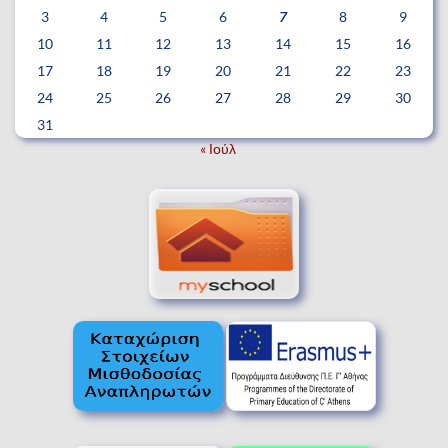
3
4
5
6
7
8
9
10
11
12
13
14
15
16
17
18
19
20
21
22
23
24
25
26
27
28
29
30
31
« Ιούλ