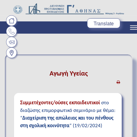
Translate
Αγωγή Υγείας
Συμμετέχοντες/ούσες εκπαιδευτικοί
στο
διαζώσης επιμορφωτικό σεμινάριο με θέμα:
“
Διαχείριση της απώλειας και του πένθους
στη σχολική κοινότητα
” (19/02/2024)