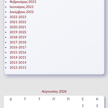
Φεβρουάριος 2023
Ιανουάριος 2023
Δεκέμβριος 2022
2022-2023
2021-2022
2020-2021
2019-2020
2018-2019
2017-2018
2016-2017
2015-2016
2014-2015
2013-2014
2012-2013
Αύγουστος 2026
Δ
Τ
Τ
Π
Π
Σ
Κ
1
2