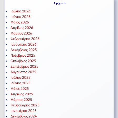
Αρχείο
Ιούλιος 2026
Ιούνιος 2026
Μάιος 2026
Απρίλιος 2026
Μάρτιος 2026
Φεβρουάριος 2026
Ιανουάριος 2026
Δεκέμβριος 2025
Νοέμβριος 2025
Οκτώβριος 2025
Σεπτέμβριος 2025
Αύγουστος 2025
Ιούλιος 2025
Ιούνιος 2025
Μάιος 2025
Απρίλιος 2025
Μάρτιος 2025
Φεβρουάριος 2025
Ιανουάριος 2025
Δεκέμβριος 2024