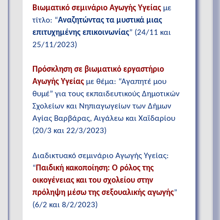
Βιωματικό σεμινάριο Αγωγής Υγείας
με
τίτλο: “
Αναζητώντας τα μυστικά μιας
επιτυχημένης επικοινωνίας
” (24/11 και
25/11/2023)
Πρόσκληση σε βιωματικό εργαστήριο
Αγωγής Υγείας
με θέμα: “Αγαπητέ μου
θυμέ” για τους εκπαιδευτικούς Δημοτικών
Σχολείων και Νηπιαγωγείων των Δήμων
Αγίας Βαρβάρας, Αιγάλεω και Χαϊδαρίου
(20/3 και 22/3/2023)
Διαδικτυακό σεμινάριο Αγωγής Υγείας:
“
Παιδική κακοποίηση: Ο ρόλος της
οικογένειας και του σχολείου στην
πρόληψη μέσω της σεξουαλικής αγωγής
”
(6/2 και 8/2/2023)