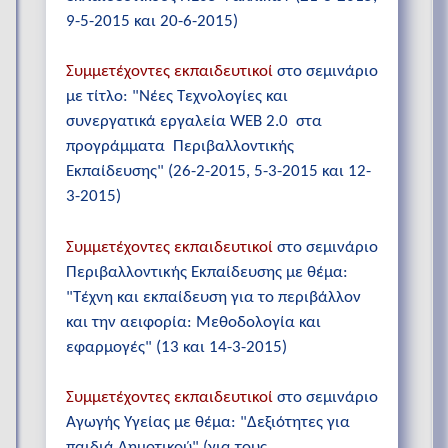
9-5-2015 και 20-6-2015)
Συμμετέχοντες εκπαιδευτικοί
στο σεμινάριο
με τίτλο: "Νέες Τεχνολογίες και
συνεργατικά εργαλεία WEB 2.0 στα
προγράμματα Περιβαλλοντικής
Εκπαίδευσης" (26-2-2015, 5-3-2015 και 12-
3-2015)
Συμμετέχοντες εκπαιδευτικοί
στο σεμινάριο
Περιβαλλοντικής Εκπαίδευσης με θέμα:
"Τέχνη και εκπαίδευση για το περιβάλλον
και την αειφορία: Μεθοδολογία και
εφαρμογές" (13 και 14-3-2015)
Συμμετέχοντες εκπαιδευτικοί
στο σεμινάριο
Αγωγής Υγείας με θέμα: "Δεξιότητες για
παιδιά Δημοτικού" (για τους