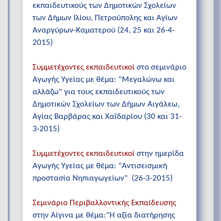
εκπαιδευτικούς των Δημοτικών Σχολείων
των Δήμων Ιλίου, Πετρούπολης και Αγίων
Αναργύρων-Καματερού (24, 25 και 26-4-
2015)
Συμμετέχοντες εκπαιδευτικοί
στο σεμινάριο
Αγωγής Υγείας με θέμα: "Μεγαλώνω και
αλλάζω" για τους εκπαιδευτικούς των
Δημοτικών Σχολείων των Δήμων Αιγάλεω,
Αγίας Βαρβάρας και Χαϊδαρίου (30 και 31-
3-2015)
Συμμετέχοντες εκπαιδευτικοί
στην ημερίδα
Αγωγής Υγείας με θέμα: "Αντισεισμική
προστασία Νηπιαγωγείων" (26-3-2015)
Σεμινάριο Περιβαλλοντικής Εκπαίδευσης
στην Αίγινα με θέμα:"Η αξία διατήρησης