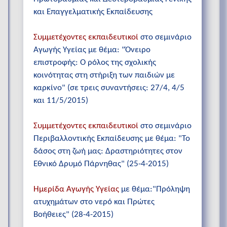
και Επαγγελματικής Εκπαίδευσης
Συμμετέχοντες εκπαιδευτικοί
στο σεμινάριο
Αγωγής Υγείας με θέμα: "Όνειρο
επιστροφής: Ο ρόλος της σχολικής
κοινότητας στη στήριξη των παιδιών με
καρκίνο" (σε τρεις συναντήσεις: 27/4, 4/5
και 11/5/2015)
Συμμετέχοντες εκπαιδευτικοί
στο σεμινάριο
Περιβαλλοντικής Εκπαίδευσης με θέμα: "Το
δάσος στη ζωή μας: Δραστηριότητες στον
Εθνικό Δρυμό Πάρνηθας" (25-4-2015)
Ημερίδα Αγωγής Υγείας
με θέμα:"Πρόληψη
ατυχημάτων στο νερό και Πρώτες
Βοήθειες" (28-4-2015)