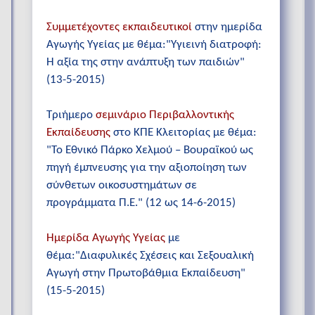
Συμμετέχοντες εκπαιδευτικοί
στην ημερίδα
Αγωγής Υγείας με θέμα:"Υγιεινή διατροφή:
Η αξία της στην ανάπτυξη των παιδιών"
(13-5-2015)
Τριήμερο
σεμινάριο Περιβαλλοντικής
Εκπαίδευσης
στο ΚΠΕ Κλειτορίας με θέμα:
"Το Εθνικό Πάρκο Χελμού – Βουραϊκού ως
πηγή έμπνευσης για την αξιοποίηση των
σύνθετων οικοσυστημάτων σε
προγράμματα Π.Ε." (12 ως 14-6-2015)
Ημερίδα Αγωγής Υγείας
με
θέμα:"Διαφυλικές Σχέσεις και Σεξουαλική
Αγωγή στην Πρωτοβάθμια Εκπαίδευση"
(15-5-2015)