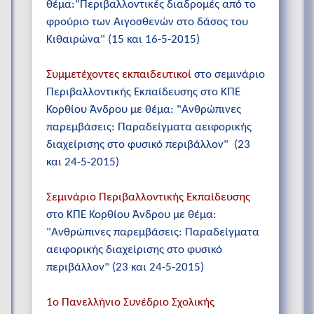
θέμα:"Περιβαλλοντικές διαδρομές από το
φρούριο των Αιγοσθενών στο δάσος του
Κιθαιρώνα" (15 και 16-5-2015)
Συμμετέχοντες εκπαιδευτικοί
στο σεμινάριο
Περιβαλλοντικής Εκπαίδευσης στο ΚΠΕ
Κορθίου Άνδρου με θέμα: "Ανθρώπινες
παρεμβάσεις: Παραδείγματα αειφορικής
διαχείρισης στο φυσικό περιβάλλον" (23
και 24-5-2015)
Σεμινάριο Περιβαλλοντικής Εκπαίδευσης
στο ΚΠΕ Κορθίου Άνδρου με θέμα:
"Ανθρώπινες παρεμβάσεις: Παραδείγματα
αειφορικής διαχείρισης στο φυσικό
περιβάλλον" (23 και 24-5-2015)
1ο Πανελλήνιο Συνέδριο Σχολικής