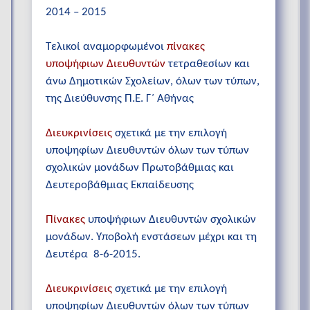
2014 – 2015
Τελικοί αναμορφωμένοι
πίνακες
υποψήφιων Διευθυντών
τετραθεσίων και
άνω Δημοτικών Σχολείων, όλων των τύπων,
της Διεύθυνσης Π.Ε. Γ΄ Αθήνας
Διευκρινίσεις
σχετικά με την επιλογή
υποψηφίων Διευθυντών όλων των τύπων
σχολικών μονάδων Πρωτοβάθμιας και
Δευτεροβάθμιας Εκπαίδευσης
Πίνακες
υποψήφιων Διευθυντών σχολικών
μονάδων. Υποβολή ενστάσεων μέχρι και τη
Δευτέρα 8-6-2015.
Διευκρινίσεις
σχετικά με την επιλογή
υποψηφίων Διευθυντών όλων των τύπων