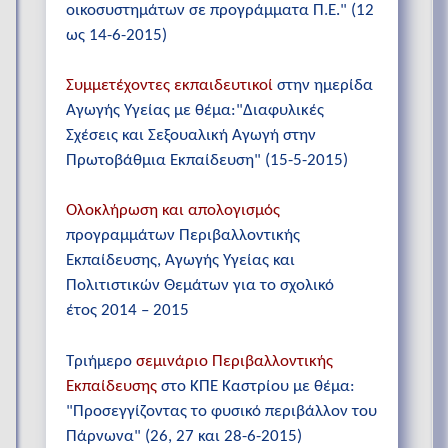
οικοσυστημάτων σε προγράμματα Π.Ε." (12
ως 14-6-2015)
Συμμετέχοντες εκπαιδευτικοί
στην ημερίδα
Αγωγής Υγείας με θέμα:"Διαφυλικές
Σχέσεις και Σεξουαλική Αγωγή στην
Πρωτοβάθμια Εκπαίδευση" (15-5-2015)
Ολοκλήρωση και απολογισμός
προγραμμάτων Περιβαλλοντικής
Εκπαίδευσης, Αγωγής Υγείας και
Πολιτιστικών Θεμάτων για το σχολικό
έτος 2014 – 2015
Τριήμερο
σεμινάριο Περιβαλλοντικής
Εκπαίδευσης
στο ΚΠΕ Καστρίου με θέμα:
"Προσεγγίζοντας το φυσικό περιβάλλον του
Πάρνωνα" (26, 27 και 28-6-2015)