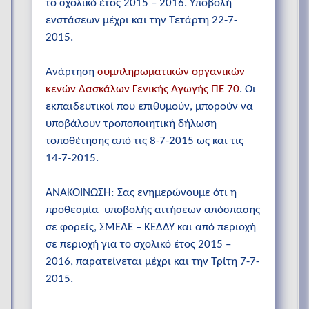
το σχολικό έτος 2015 – 2016. Υποβολή
ενστάσεων μέχρι και την Τετάρτη 22-7-
2015.
Ανάρτηση
συμπληρωματικών οργανικών
κενών Δασκάλων Γενικής Αγωγής ΠΕ 70
. Οι
εκπαιδευτικοί που επιθυμούν, μπορούν να
υποβάλουν τροποποιητική δήλωση
τοποθέτησης από τις 8-7-2015 ως και τις
14-7-2015.
ΑΝΑΚΟΙΝΩΣΗ: Σας ενημερώνουμε ότι η
προθεσμία υποβολής αιτήσεων απόσπασης
σε φορείς, ΣΜΕΑΕ – ΚΕΔΔΥ και από περιοχή
σε περιοχή για το σχολικό έτος 2015 –
2016, παρατείνεται μέχρι και την Τρίτη 7-7-
2015.