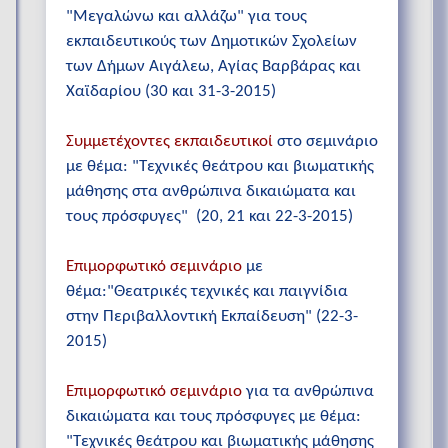
"Μεγαλώνω και αλλάζω" για τους
εκπαιδευτικούς των Δημοτικών Σχολείων
των Δήμων Αιγάλεω, Αγίας Βαρβάρας και
Χαϊδαρίου (30 και 31-3-2015)
Συμμετέχοντες εκπαιδευτικοί
στο σεμινάριο
με θέμα: "Τεχνικές θεάτρου και βιωματικής
μάθησης στα ανθρώπινα δικαιώματα και
τους πρόσφυγες" (20, 21 και 22-3-2015)
Επιμορφωτικό σεμινάριο
με
θέμα:"Θεατρικές τεχνικές και παιγνίδια
στην Περιβαλλοντική Εκπαίδευση" (22-3-
2015)
Επιμορφωτικό σεμινάριο
για τα ανθρώπινα
δικαιώματα και τους πρόσφυγες με θέμα:
"Τεχνικές θεάτρου και βιωματικής μάθησης