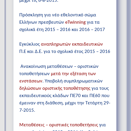
μέχρι τις 6-8-2015.
Πρόσκληση για νέο εθελοντικό σώμα
Ελλήνων πρεσβευτών
eTwinning
για τα
σχολικά έτη 2015 – 2016 και 2016 – 2017
Εγκύκλιος
αναπληρωτών εκπαιδευτικών
Π.Ε και Δ.Ε. για το σχολικό έτος 2015 – 2016
Ανακοίνωση μεταθέσεων – οριστικών
τοποθετήσεων
μετά την εξέταση των
ενστάσεων
. Υποβολή συμπληρωματικών
δηλώσεων οριστικής τοποθέτησης
για τους
εκπαιδευτικούς κλάδων ΠΕ70 και ΠΕ60 που
έμειναν στη διάθεση, μέχρι την Τετάρτη 29-
7-2015.
Μεταθέσεις – οριστικές τοποθετήσεις
για