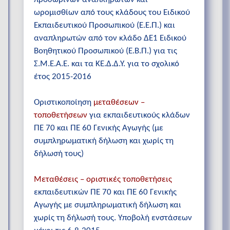
ωρομισθίων από τους κλάδους του Ειδικού
Εκπαιδευτικού Προσωπικού (Ε.Ε.Π.) και
αναπληρωτών από τον κλάδο ΔΕ1 Ειδικού
Βοηθητικού Προσωπικού (Ε.Β.Π.) για τις
Σ.Μ.Ε.Α.Ε. και τα ΚΕ.Δ.Δ.Υ. για το σχολικό
έτος 2015-2016
Οριστικοποίηση
μεταθέσεων –
τοποθετήσεων
για εκπαιδευτικούς κλάδων
ΠΕ 70 και ΠΕ 60 Γενικής Αγωγής (με
συμπληρωματική δήλωση και χωρίς τη
δήλωσή τους)
Μεταθέσεις – οριστικές τοποθετήσεις
εκπαιδευτικών ΠΕ 70 και ΠΕ 60 Γενικής
Αγωγής με συμπληρωματική δήλωση και
χωρίς τη δήλωσή τους. Υποβολή ενστάσεων