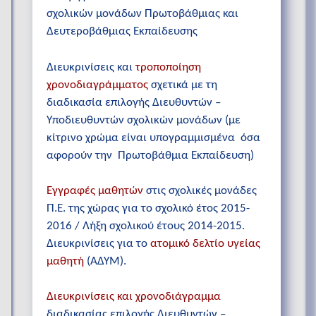
σχολικών μονάδων Πρωτοβάθμιας και
Δευτεροβάθμιας Εκπαίδευσης
Διευκρινίσεις και
τροποποίηση
χρονοδιαγράμματος
σχετικά με τη
διαδικασία επιλογής Διευθυντών –
Υποδιευθυντών σχολικών μονάδων (με
κίτρινο χρώμα είναι υπογραμμισμένα όσα
αφορούν την Πρωτοβάθμια Εκπαίδευση)
Εγγραφές μαθητών
στις σχολικές μονάδες
Π.Ε. της χώρας για το σχολικό έτος 2015-
2016 / Λήξη σχολικού έτους 2014-2015.
Διευκρινίσεις για το
ατομικό δελτίο υγείας
μαθητή
(ΑΔΥΜ).
Διευκρινίσεις και χρονοδιάγραμμα
διαδικασίας επιλογής Διευθυντών –