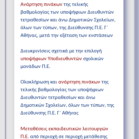
Ανάρτηση πινάκων
της τελικής
βαθμολογίας των υποψήφιων Διευθυντών
τετραθεσίων και άνω Δημοτικών Σχολείων,
όλων των τύπων, της Διεύθυνσης Π.Ε. Γ΄
Αθήνας, μετά την εξέταση των ενστάσεων
Διευκρινίσεις σχετικά με την επιλογή
υποψήφιων Υποδιευθυντών
σχολικών
μονάδων Π.Ε.
Ολοκλήρωση και
ανάρτηση πινάκων
της
τελικής βαθμολογίας των υποψήφιων
Διευθυντών τετραθεσίων και άνω
Δημοτικών Σχολείων, όλων των τύπων, της
Διεύθυνσης Π.Ε. Γ΄ Αθήνας
Μεταθέσεις εκπαιδευτικών λειτουργών
Π.Ε.
από περιοχή σε περιοχή μετάθεσης