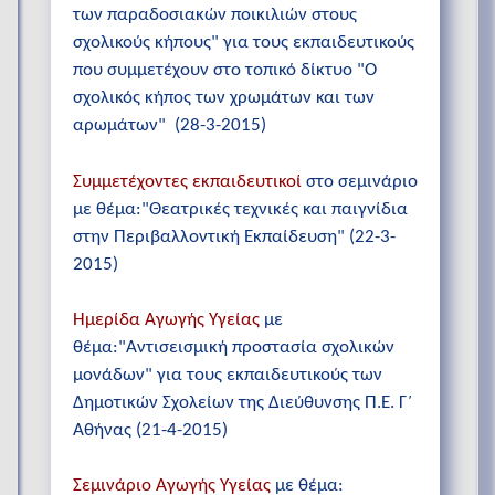
των παραδοσιακών ποικιλιών στους
σχολικούς κήπους" για τους εκπαιδευτικούς
που συμμετέχουν στο τοπικό δίκτυο "Ο
σχολικός κήπος των χρωμάτων και των
αρωμάτων" (28-3-2015)
Συμμετέχοντες εκπαιδευτικοί
στο σεμινάριο
με θέμα:"Θεατρικές τεχνικές και παιγνίδια
στην Περιβαλλοντική Εκπαίδευση" (22-3-
2015)
Ημερίδα Αγωγής Υγείας
με
θέμα:"Αντισεισμική προστασία σχολικών
μονάδων" για τους εκπαιδευτικούς των
Δημοτικών Σχολείων της Διεύθυνσης Π.Ε. Γ΄
Αθήνας (21-4-2015)
Σεμινάριο Αγωγής Υγείας
με θέμα: