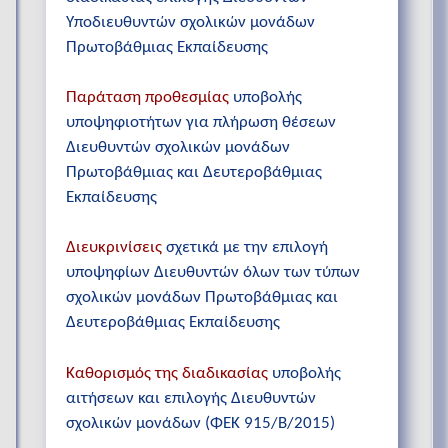
Υποδιευθυντών σχολικών μονάδων
Πρωτοβάθμιας Εκπαίδευσης
Παράταση προθεσμίας
υποβολής
υποψηφιοτήτων για πλήρωση θέσεων
Διευθυντών σχολικών μονάδων
Πρωτοβάθμιας και Δευτεροβάθμιας
Εκπαίδευσης
Διευκρινίσεις
σχετικά με την επιλογή
υποψηφίων Διευθυντών όλων των τύπων
σχολικών μονάδων Πρωτοβάθμιας και
Δευτεροβάθμιας Εκπαίδευσης
Καθορισμός της διαδικασίας
υποβολής
αιτήσεων και επιλογής Διευθυντών
σχολικών μονάδων (ΦΕΚ 915/Β/2015)