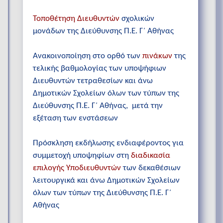
Τοποθέτηση Διευθυντών
σχολικών
μονάδων της Διεύθυνσης Π.Ε. Γ΄ Αθήνας
Ανακοινοποίηση στο ορθό των
πινάκων
της
τελικής βαθμολογίας των υποψήφιων
Διευθυντών τετραθεσίων και άνω
Δημοτικών Σχολείων όλων των τύπων της
Διεύθυνσης Π.Ε. Γ΄ Αθήνας, μετά την
εξέταση των ενστάσεων
Πρόσκληση εκδήλωσης ενδιαφέροντος για
συμμετοχή υποψηφίων στη
διαδικασία
επιλογής Υποδιευθυντών
των δεκαθέσιων
λειτουργικά και άνω Δημοτικών Σχολείων
όλων των τύπων της Διεύθυνσης Π.Ε. Γ΄
Αθήνας