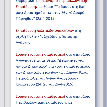
Επιμορφωτικό
σεμινάριο Περιβαλλοντικής
Εκπαίδευσης
με θέμα: "Το δάσος στη ζωή
μας: Δραστηριότητες στον Εθνικό Δρυμό
Πάρνηθας" (25-4-2015)
Εκπαίδευση πολιτικών υπαλλήλων
στη
σχολή Πολιτικής Σχεδίασης Έκτακτης
Ανάγκης
Συμμετέχοντες εκπαιδευτικοί
στο σεμινάριο
Αγωγής Υγείας με θέμα: "Δεξιότητες για
παιδιά Δημοτικού" για τους εκπαιδευτικούς
των Δημοτικών Σχολείων των Δήμων Ιλίου,
Πετρούπολης και Αγίων Αναργύρων-
Καματερού (24, 25 και 26-4-2015)
Συμμετέχοντες εκπαιδευτικοί
στο σεμινάριο
Περιβαλλοντικής Εκπαίδευσης με