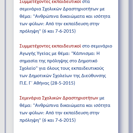
Συμμετέχοντες εκπαιδευτικοί
στα
σεμινάρια Σχολικών Δραστηριοτήτων με
θέμα: "Ανθρώπινα δικαιώματα και ισότητα
των φύλων: Από την εκπαίδευση στην
πρόληψη" (6 και 7-6-2015)
Συμμετέχοντες εκπαιδευτικοί
στο σεμινάριο
Αγωγής Υγείας με θέμα: "Κάπνισμα: Η
σημασία της πρόληψης στο Δημοτικό
Σχολείο" για όλους τους εκπαιδευτικούς
των Δημοτικών Σχολείων της Διεύθυνσης
Π.Ε. Γ΄ Αθήνας (28-5-2015)
Σεμινάρια Σχολικών Δραστηριοτήτων
με
θέμα: "Ανθρώπινα δικαιώματα και ισότητα
των φύλων: Από την εκπαίδευση στην
πρόληψη" (6 και 7-6-2015)