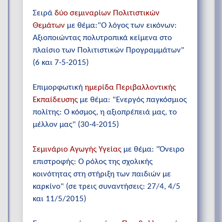
Σειρά
δύο σεμιναρίων Πολιτιστικών
Θεμάτων
με θέμα:"Ο λόγος των εικόνων:
Αξιοποιώντας πολυτροπικά κείμενα στο
πλαίσιο των Πολιτιστικών Προγραμμάτων"
(6 και 7-5-2015)
Επιμορφωτική
ημερίδα Περιβαλλοντικής
Εκπαίδευσης
με θέμα: "Ενεργός παγκόσμιος
πολίτης: Ο κόσμος, η αξιοπρέπειά μας, το
μέλλον μας" (30-4-2015)
Σεμινάριο Αγωγής Υγείας
με θέμα: "Όνειρο
επιστροφής: Ο ρόλος της σχολικής
κοινότητας στη στήριξη των παιδιών με
καρκίνο" (σε τρεις συναντήσεις: 27/4, 4/5
και 11/5/2015)