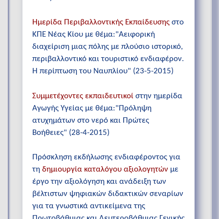
Ημερίδα Περιβαλλοντικής Εκπαίδευσης
στο
ΚΠΕ Νέας Κίου με θέμα:"Αειφορική
διαχείριση μιας πόλης με πλούσιο ιστορικό,
περιβαλλοντικό και τουριστικό ενδιαφέρον.
Η περίπτωση του Ναυπλίου" (23-5-2015)
Συμμετέχοντες εκπαιδευτικοί
στην ημερίδα
Αγωγής Υγείας με θέμα:"Πρόληψη
ατυχημάτων στο νερό και Πρώτες
Βοήθειες" (28-4-2015)
Πρόσκληση εκδήλωσης ενδιαφέροντος για
τη
δημιουργία καταλόγου αξιολογητών
με
έργο την αξιολόγηση και ανάδειξη των
βέλτιστων ψηφιακών διδακτικών σεναρίων
για τα γνωστικά αντικείμενα της
Πρωτοβάθμιας και Δευτεροβάθμιας Γενικής