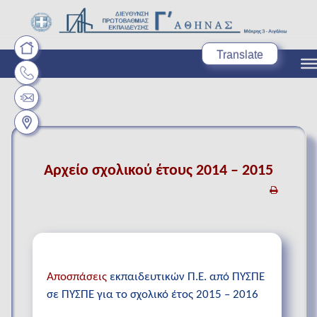
Translate
Αρχείο σχολικού έτους 2014 – 2015
Αποσπάσεις
εκπαιδευτικών Π.Ε. από ΠΥΣΠΕ
σε ΠΥΣΠΕ για το σχολικό έτος 2015 – 2016