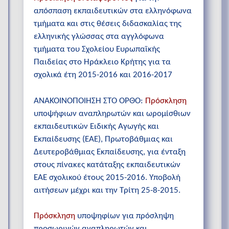
απόσπαση εκπαιδευτικών στα ελληνόφωνα
τμήματα και στις θέσεις διδασκαλίας της
ελληνικής γλώσσας στα αγγλόφωνα
τμήματα του Σχολείου Ευρωπαϊκής
Παιδείας στο Ηράκλειο Κρήτης για τα
σχολικά έτη 2015-2016 και 2016-2017
ΑΝΑΚΟΙΝΟΠΟΙΗΣΗ ΣΤΟ ΟΡΘΟ:
Πρόσκληση
υποψήφιων αναπληρωτών και ωρομίσθιων
εκπαιδευτικών Ειδικής Αγωγής και
Εκπαίδευσης (ΕΑΕ), Πρωτοβάθμιας και
Δευτεροβάθμιας Εκπαίδευσης, για ένταξη
στους πίνακες κατάταξης εκπαιδευτικών
ΕΑΕ σχoλικού έτους 2015-2016. Υποβολή
αιτήσεων μέχρι και την Τρίτη 25-8-2015.
Πρόσκληση
υποψηφίων για πρόσληψη
προσωρινών αναπληρωτών και