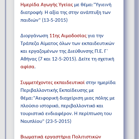
Ημερίδα Αγωγής Υγείας
με θέμα:"Υγιεινή
διατροφή: Η αξία της στην ανάπτυξη των
παιδιών" (13-5-2015)
Διοργάνωση
11ης Αιμοδοσίας
για την
Τράπεζα Αίματος όλων των εκπαιδευτικών
και εργαζομένων της Διεύθυνσης Π.Ε. Γ΄
Αθήνας (7 και 12-5-2015). Δείτε τη σχετική
αφίσα
.
Συμμετέχοντες εκπαιδευτικοί
στην ημερίδα
Περιβαλλοντικής Εκπαίδευσης με
θέμα:"Αειφορική διαχείριση μιας πόλης με
πλούσιο ιστορικό, περιβαλλοντικό και
τουριστικό ενδιαφέρον. Η περίπτωση του
Ναυπλίου" (23-5-2015)
Βιωματικά εργαστήρια Πολιτιστικών