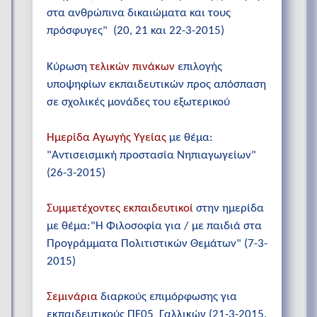
στα ανθρώπινα δικαιώματα και τους
πρόσφυγες" (20, 21 και 22-3-2015)
Κύρωση
τελικών πινάκων
επιλογής
υποψηφίων εκπαιδευτικών προς απόσπαση
σε σχολικές μονάδες του εξωτερικού
Ημερίδα Αγωγής Υγείας
με θέμα:
"Αντισεισμική προστασία Νηπιαγωγείων"
(26-3-2015)
Συμμετέχοντες εκπαιδευτικοί
στην ημερίδα
με θέμα:"Η Φιλοσοφία για / με παιδιά στα
Προγράμματα Πολιτιστικών Θεμάτων" (7-3-
2015)
Σεμινάρια
διαρκούς επιμόρφωσης για
εκπαιδευτικούς ΠΕ05 Γαλλικών (21-3-2015,