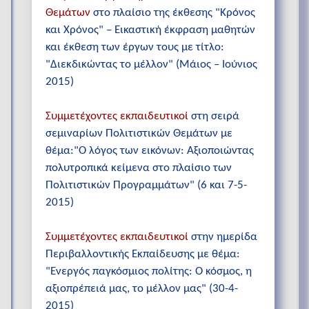
Θεμάτων
στο πλαίσιο της έκθεσης "Κρόνος
και Χρόνος" – Εικαστική έκφραση μαθητών
και έκθεση των έργων τους με τίτλο:
"Διεκδικώντας το μέλλον" (Μάιος – Ιούνιος
2015)
Συμμετέχοντες εκπαιδευτικοί
στη σειρά
σεμιναρίων Πολιτιστικών Θεμάτων με
θέμα:"Ο λόγος των εικόνων: Αξιοποιώντας
πολυτροπικά κείμενα στο πλαίσιο των
Πολιτιστικών Προγραμμάτων" (6 και 7-5-
2015)
Συμμετέχοντες εκπαιδευτικοί
στην ημερίδα
Περιβαλλοντικής Εκπαίδευσης με θέμα:
"Ενεργός παγκόσμιος πολίτης: Ο κόσμος, η
αξιοπρέπειά μας, το μέλλον μας" (30-4-
2015)