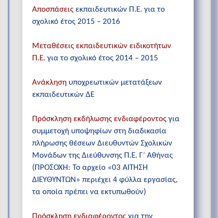
Αποσπάσεις
εκπαιδευτικών Π.Ε. για το
σχολικό έτος 2015 – 2016
Μεταθέσεις εκπαιδευτικών ειδικοτήτων
Π.Ε.
για το σχολικό έτος 2014 – 2015
Ανάκληση
υποχρεωτικών μετατάξεων
εκπαιδευτικών ΔΕ
Πρόσκληση εκδήλωσης ενδιαφέροντος
για
συμμετοχή υποψηφίων στη διαδικασία
πλήρωσης θέσεων Διευθυντών Σχολικών
Μονάδων της Διεύθυνσης Π.Ε. Γ΄ Αθήνας
(ΠΡΟΣΟΧΗ: Το αρχείο «03 ΑΙΤΗΣΗ
ΔΙΕΥΘΥΝΤΩΝ» περιέχει 4 φύλλα εργασίας,
τα οποία πρέπει να εκτυπωθούν)
Πρόσκληση ενδιαφέροντος
για την