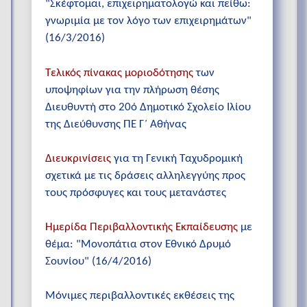
"Σκέφτομαι, επιχειρηματολογώ και πείθω:
γνωριμία με τον λόγο των επιχειρημάτων"
(16/3/2016)
Τελικός πίνακας μοριοδότησης
των
υποψηφίων για την πλήρωση θέσης
Διευθυντή στο 20ό Δημοτικό Σχολείο Ιλίου
της Διεύθυνσης ΠΕ Γ΄ Αθήνας
Διευκρινίσεις
για τη Γενική Ταχυδρομική
σχετικά με τις δράσεις αλληλεγγύης προς
τους πρόσφυγες και τους μετανάστες
Ημερίδα Περιβαλλοντικής Εκπαίδευσης
με
θέμα: "Μονοπάτια στον Εθνικό Δρυμό
Σουνίου" (16/4/2016)
Μόνιμες περιβαλλοντικές εκθέσεις της