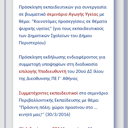
Πρόσκληση εκπαιδευτικών για συνεργασία
σε βιωματικό
σεμινάριο Αγωγής Υγείας
με
θέμα: "Καινοτόμες προσεγγίσεις σε θέματα
ψυχικής υγείας" (για τους εκπαιδευτικούς
των Δημοτικών Σχολείων του Δήμου
Περιστερίου)
Πρόσκληση εκδήλωσης ενδιαφέροντος για
συμμετοχή υποψηφίων στη διαδικασία
επιλογής Υποδιευθυντή
του 20ού ΔΣ Ιλίου
της Διεύθυνσης ΠΕ Γ΄ Αθήνας
Συμμετέχοντες εκπαιδευτικοί
στο σεμινάριο
Περιβαλλοντικής Εκπαίδευσης με θέμα:
"Πράσινη πόλη: χώροι πρασίνου στο …
κινητό μας!" (30/3/2016)