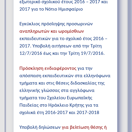
εξωτερικό σχολικού έτους 2016 – 2017 και
2017 για το Νότιο Ημισφαίριο
Εγκύκλιος πρόσληψης προσωρινών
αναπληρωτών και ωρομίσθιων
εκπαιδευτικών για το σχολικό έτος 2016 –
2017. Υποβολή αιτήσεων από την Τρίτη
12/7/2016 έως και την Τρίτη 19/7/2016.
Πρόσκληση ενδιαφέροντος
για την
απόσπαση εκπαιδευτικών στα ελληνόφωνα
τμήματα και στις θέσεις διδασκαλίας της
ελληνικής γλώσσας στα αγγλόφωνα
τμήματα του Σχολείου Ευρωπαϊκής
Παιδείας στο Ηράκλειο Κρήτης για τα
σχολικά έτη 2016-2017 και 2017-2018
Υποβολή δηλώσεων
για βελτίωση θέσης ή