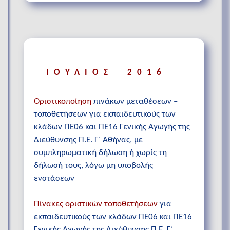
ΙΟΥΛΙΟΣ 2016
Οριστικοποίηση
πινάκων μεταθέσεων –
τοποθετήσεων για εκπαιδευτικούς των
κλάδων ΠΕ06 και ΠΕ16 Γενικής Αγωγής της
Διεύθυνσης Π.Ε. Γ΄ Αθήνας, με
συμπληρωματική δήλωση ή χωρίς τη
δήλωσή τους, λόγω μη υποβολής
ενστάσεων
Πίνακες οριστικών τοποθετήσεων
για
εκπαιδευτικούς των κλάδων ΠΕ06 και ΠΕ16
Γενικής Αγωγής της Διεύθυνσης Π.Ε. Γ΄