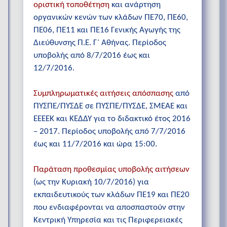
οριστική τοποθέτηση
και ανάρτηση
οργανικών κενών των κλάδων ΠΕ70, ΠΕ60,
ΠΕ06, ΠΕ11 και ΠΕ16 Γενικής Αγωγής της
Διεύθυνσης Π.Ε. Γ΄ Αθήνας. Περίοδος
υποβολής από 8/7/2016 έως και
12/7/2016.
Συμπληρωματικές αιτήσεις απόσπασης
από
ΠΥΣΠΕ/ΠΥΣΔΕ σε ΠΥΣΠΕ/ΠΥΣΔΕ, ΣΜΕΑΕ και
ΕΕΕΕΚ και ΚΕΔΔΥ για το διδακτικό έτος 2016
– 2017. Περίοδος υποβολής από 7/7/2016
έως και 11/7/2016 και ώρα 15:00.
Παράταση προθεσμίας υποβολής αιτήσεων
(ως την Κυριακή 10/7/2016) για
εκπαιδευτικούς των κλάδων ΠΕ19 και ΠΕ20
που ενδιαφέρονται να αποσπαστούν στην
Κεντρική Υπηρεσία και τις Περιφερειακές