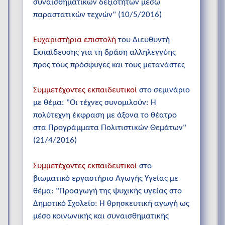
συναισθηματικών δεξιοτήτων μέσω
παραστατικών τεχνών" (10/5/2016)
Ευχαριστήρια επιστολή
του Διευθυντή
Εκπαίδευσης για τη δράση αλληλεγγύης
προς τους πρόσφυγες και τους μετανάστες
Συμμετέχοντες εκπαιδευτικοί
στο σεμινάριο
με θέμα: "Οι τέχνες συνομιλούν: Η
πολύτεχνη έκφραση με άξονα το θέατρο
στα Προγράμματα Πολιτιστικών Θεμάτων"
(21/4/2016)
Συμμετέχοντες εκπαιδευτικοί
στο
βιωματικό εργαστήριο Αγωγής Υγείας με
θέμα: "Προαγωγή της ψυχικής υγείας στο
Δημοτικό Σχολείο: Η θρησκευτική αγωγή ως
μέσο κοινωνικής και συναισθηματικής