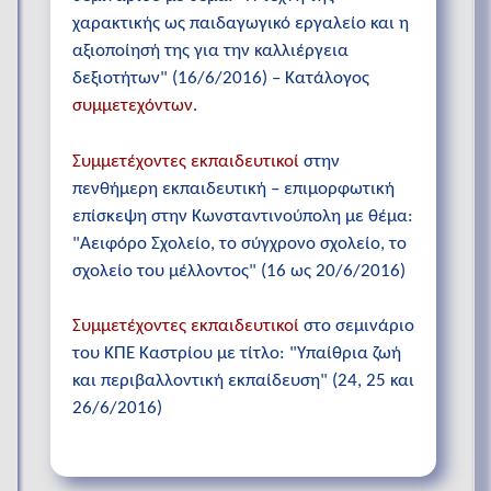
χαρακτικής ως παιδαγωγικό εργαλείο και η
αξιοποίησή της για την καλλιέργεια
δεξιοτήτων" (16/6/2016) – Κατάλογος
συμμετεχόντων
.
Συμμετέχοντες εκπαιδευτικοί
στην
πενθήμερη εκπαιδευτική – επιμορφωτική
επίσκεψη στην Κωνσταντινούπολη με θέμα:
"Αειφόρο Σχολείο, το σύγχρονο σχολείο, το
σχολείο του μέλλοντος" (16 ως 20/6/2016)
Συμμετέχοντες εκπαιδευτικοί
στο σεμινάριο
του ΚΠΕ Καστρίου με τίτλο: "Υπαίθρια ζωή
και περιβαλλοντική εκπαίδευση" (24, 25 και
26/6/2016)