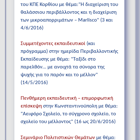
του ΚΠΕ Κορθίου με θέμα:"Η διαχείριση του
θαλάσσιου περιβάλλοντος και η διαχείριση
των μικροαπορριμάτων – Marlisco" (3 και
4/6/2016)
Συμμετέχοντες εκπαιδευτικοί
(και
πρόγραμμα) στην ημερίδα Περιβαλλοντικής
Εκπαίδευσης με θέμα: "Ταξίδι στο
παρελθόν… με ανοιχτά τα σύνορα της
ψυχής για το παρόν και το μέλλον"
(14/5/2016)
Πενθήμερη εκπαιδευτική – επιμορφωτική
επίσκεψη
στην Κωνσταντινούπολη με θέμα:
"Αειφόρο Σχολείο, το σύγχρονο σχολείο, το
σχολείο του μέλλοντος" (16 ως 20/6/2016)
Σεμινάριο Πολιτιστικών Θεμάτων
με θέμα: