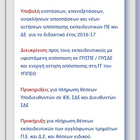
Υποβολή
ενστάσεων, επανεξετάσεων,
ανακλήσεων αποσπάσεων και νέων
αιτήσεων απόσπασης εκπαιδευτικών ΠΕ και
ΔΕ για το διδακτικό έτος 2016-17
Διευκρίνιση
προς τους εκπαιδευτικούς με
υφιστάμενη απόσπαση σε ΠΥΣΠΕ / ΠΥΣΔΕ
και ενεργή αίτηση απόσπασης στη ΓΓ του
ΥΠΠΕΘ
Προκηρύξεις
για πλήρωση θέσεων
Υποδιευθυντών σε ΙΕΚ, ΣΔΕ και Διευθυντών
ΣΔΕ
Προκήρυξη
για πλήρωση θέσεων
εκπαιδευτικών των αγγλόφωνων τμημάτων
Π.Ε. και Δ.Ε. και θέσεων ειδικού