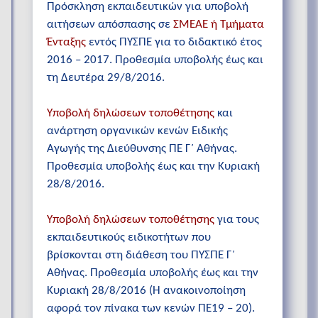
Πρόσκληση εκπαιδευτικών για υποβολή
αιτήσεων απόσπασης σε
ΣΜΕΑΕ ή Τμήματα
Ένταξης
εντός ΠΥΣΠΕ για το διδακτικό έτος
2016 – 2017. Προθεσμία υποβολής έως και
τη Δευτέρα 29/8/2016.
Υποβολή δηλώσεων τοποθέτησης
και
ανάρτηση οργανικών κενών Ειδικής
Αγωγής της Διεύθυνσης ΠΕ Γ΄ Αθήνας.
Προθεσμία υποβολής έως και την Κυριακή
28/8/2016.
Υποβολή δηλώσεων τοποθέτησης
για τους
εκπαιδευτικούς ειδικοτήτων που
βρίσκονται στη διάθεση του ΠΥΣΠΕ Γ΄
Αθήνας. Προθεσμία υποβολής έως και την
Κυριακή 28/8/2016 (H ανακοινοποίηση
αφορά τον πίνακα των κενών ΠΕ19 – 20).