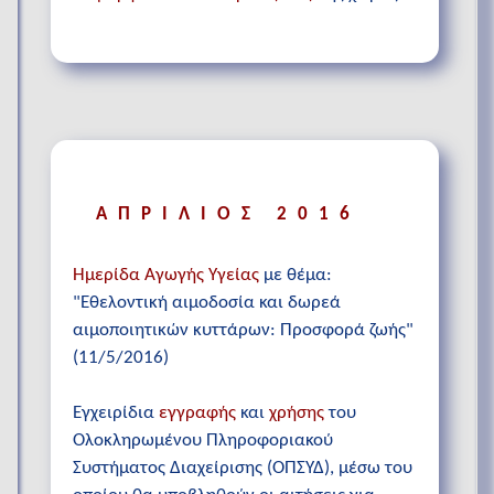
ΑΠΡΙΛΙΟΣ 2016
Ημερίδα Αγωγής Υγείας
με θέμα:
"Εθελοντική αιμοδοσία και δωρεά
αιμοποιητικών κυττάρων: Προσφορά ζωής"
(11/5/2016)
Εγχειρίδια
εγγραφής
και
χρήσης
του
Ολοκληρωμένου Πληροφοριακού
Συστήματος Διαχείρισης (ΟΠΣΥΔ), μέσω του