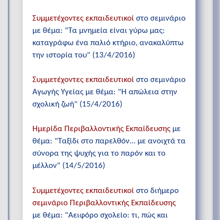
Συμμετέχοντες εκπαιδευτικοί
στο σεμινάριο
με θέμα: "Τα μνημεία είναι γύρω μας:
καταγράφω ένα παλιό κτήριο, ανακαλύπτω
την ιστορία του" (13/4/2016)
Συμμετέχοντες εκπαιδευτικοί
στο σεμινάριο
Αγωγής Υγείας με θέμα: "Η απώλεια στην
σχολική ζωή" (15/4/2016)
Ημερίδα Περιβαλλοντικής Εκπαίδευσης
με
θέμα: "Ταξίδι στο παρελθόν… με ανοιχτά τα
σύνορα της ψυχής για το παρόν και το
μέλλον" (14/5/2016)
Συμμετέχοντες εκπαιδευτικοί
στο διήμερο
σεμινάριο Περιβαλλοντικής Εκπαίδευσης
με θέμα: "Αειφόρο σχολείο: τι, πώς και