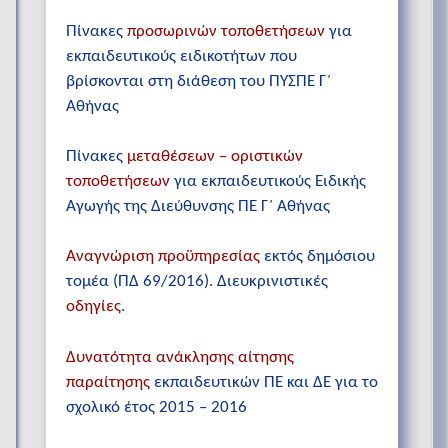
Πίνακες
προσωρινών τοποθετήσεων
για
εκπαιδευτικούς ειδικοτήτων που
βρίσκονται στη διάθεση του ΠΥΣΠΕ Γ΄
Αθήνας
Πίνακες
μεταθέσεων – οριστικών
τοποθετήσεων
για εκπαιδευτικούς Ειδικής
Αγωγής της Διεύθυνσης ΠΕ Γ΄ Αθήνας
Αναγνώριση προϋπηρεσίας
εκτός δημόσιου
τομέα (ΠΔ 69/2016). Διευκρινιστικές
οδηγίες
.
Δυνατότητα ανάκλησης αίτησης
παραίτησης
εκπαιδευτικών ΠΕ και ΔΕ για το
σχολικό έτος 2015 – 2016