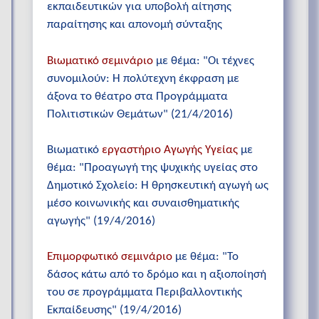
εκπαιδευτικών για υποβολή αίτησης
παραίτησης και απονομή σύνταξης
Βιωματικό σεμινάριο
με θέμα: "Οι τέχνες
συνομιλούν: Η πολύτεχνη έκφραση με
άξονα το θέατρο στα Προγράμματα
Πολιτιστικών Θεμάτων" (21/4/2016)
Βιωματικό
εργαστήριο Αγωγής Υγείας
με
θέμα: "Προαγωγή της ψυχικής υγείας στο
Δημοτικό Σχολείο: Η θρησκευτική αγωγή ως
μέσο κοινωνικής και συναισθηματικής
αγωγής" (19/4/2016)
Επιμορφωτικό σεμινάριο
με θέμα: "Το
δάσος κάτω από το δρόμο και η αξιοποίησή
του σε προγράμματα Περιβαλλοντικής
Εκπαίδευσης" (19/4/2016)