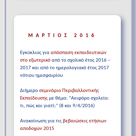
ΜΑΡΤΙΟΣ 2016
Εγκύκλιος για
απόσπαση εκπαιδευτικών
στο εξωτερικό
από το σχολικό έτος 2016 –
2017 και από το ημερολογιακό έτος 2017
νότιου ημισφαιρίου
Διήμερο
σεμινάριο Περιβαλλοντικής
Εκπαίδευσης
με θέμα: "Αειφόρο σχολείο:
τι, πώς και γιατί;" (8 και 9/4/2016)
Ανακοίνωση για τις
βεβαιώσεις ετήσιων
αποδοχών 2015