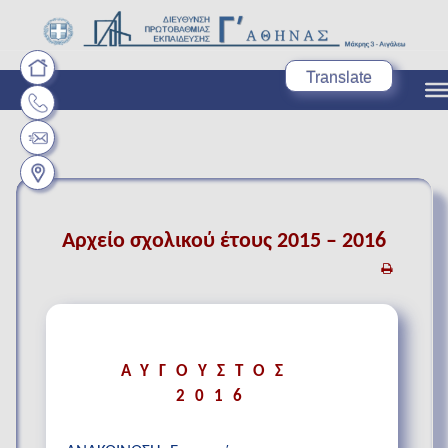
Translate
Αρχείο σχολικού έτους 2015 – 2016
ΑΥΓΟΥΣΤΟΣ
2016