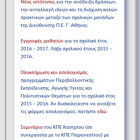
Νέος ιστότοπος
για την ανάδειξη δράσεων,
την ανταλλαγή ιδεών και τη διάχυση καλών
πρακτικών μεταξύ των σχολικών μονάδων
της Διεύθυνσης Π.Ε. Γ΄ Αθήνας
Εγγραφές μαθητών
για το σχολικό έτος
2016 – 2017. Λήξη σχολικού έτους 2015 –
2016.
Ολοκλήρωση και απολογισμός
προγραμμάτων Περιβαλλοντικής
Εκπαίδευσης, Αγωγής Υγείας και
Πολιτιστικών Θεμάτων για το σχολικό έτος
2015 – 2016. Αν δυσκολεύεστε να ανοίξετε
τις φόρμες απολογισμού, πατήστε
εδώ
.
Σεμινάριο
του ΚΠΕ Καστρίου (σε
συνεργασία με το ΚΠΕ Παρανεστίου) με