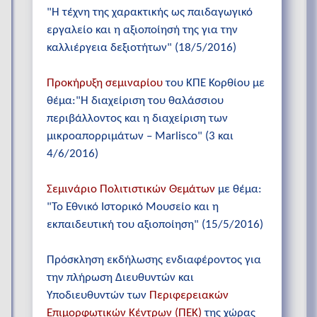
"Η τέχνη της χαρακτικής ως παιδαγωγικό
εργαλείο και η αξιοποίησή της για την
καλλιέργεια δεξιοτήτων" (18/5/2016)
Προκήρυξη σεμιναρίου
του ΚΠΕ Κορθίου με
θέμα:"Η διαχείριση του θαλάσσιου
περιβάλλοντος και η διαχείριση των
μικροαπορριμάτων – Marlisco" (3 και
4/6/2016)
Σεμινάριο Πολιτιστικών Θεμάτων
με θέμα:
"Το Εθνικό Ιστορικό Μουσείο και η
εκπαιδευτική του αξιοποίηση" (15/5/2016)
Πρόσκληση εκδήλωσης ενδιαφέροντος για
την πλήρωση Διευθυντών και
Υποδιευθυντών των
Περιφερειακών
Επιμορφωτικών Κέντρων (ΠΕΚ)
της χώρας