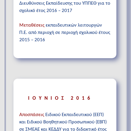
Διευθύνσεις Εκπαίδευσης του ΥΠΠΕΘ για το
σχολικό έτος 2016 – 2017
Μεταθέσεις
εκπαιδευτικών λειτουργών
Π.Ε. από περιοχή σε περιοχή σχολικού έτους
2015 – 2016
ΙΟΥΝΙΟΣ 2016
Αποσπάσεις
Ειδικού Εκπαιδευτικού (ΕΕΠ)
και Ειδικού Βοηθητικού Προσωπικού (ΕΒΠ)
σε ΣΜΕΑΕ και ΚΕΔΔΥ για το διδακτικό έτος