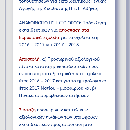
τοποθετήσεων για εκπαιδευτικούς Γενικής
Αγωγής της Διεύθυνσης Π.Ε. Γ΄ Αθήνας
ΑΝΑΚΟΙΝΟΠΟΙΗΣΗ ΣΤΟ ΟΡΘΟ: Πρόσκληση
εκπαιδευτικών για
απόσπαση στα
Ευρωπαϊκά Σχολεία
για τα σχολικά έτη
2016 – 2017 και 2017 – 2018
Αποστολή
: α) Προσωρινού αξιολογικού
πίνακα κατάταξης εκπαιδευτικών προς
απόσπαση στο εξωτερικό για το σχολικό
έτος 2016 – 2017 και για το ημερολογιακό
έτος 2017 Νοτίου Ημισφαιρίου και β)
Πίνακα απορριφθεισών αιτήσεων
Σύνταξη
προσωρινών και τελικών
αξιολογικών πινάκων των υποψήφιων
εκπαιδευτικών προς απόσπαση στο