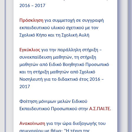
2016 – 2017
Πρόσκληση
για συμμετοχή σε συγγραφή
εκπαιδευτικού υλικού σχετικού με τον
Σχολικό Κήπο και τη Σχολική Αυλή
Εγκύκλιος
για την παράλληλη στήριξη –
συνεκπαίδευση μαθητών, τη στήριξη
μαθητών από Ειδικό Βοηθητικό Προσωπικό
και τη στήριξη μαθητών από Σχολικό
Νοσηλευτή για το διδακτικό έτος 2016 –
2017
Φοίτηση μόνιμων μελών Ειδικού
Εκπαιδευτικού Προσωπικού στην
Α.Σ.ΠΑΙ.ΤΕ.
Ανακοίνωση
για την ώρα διεξαγωγής του
σεμιναρίου με θέμα: "Η τέχνη της