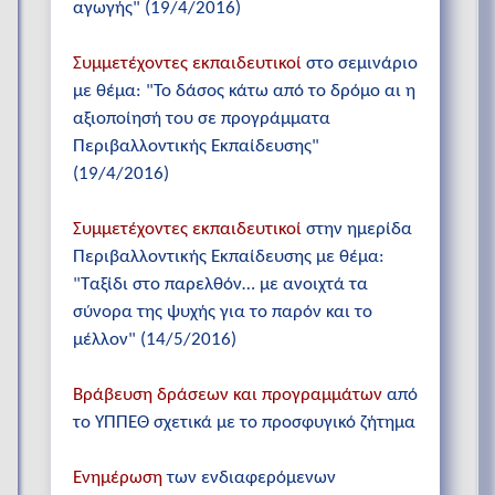
αγωγής" (19/4/2016)
Συμμετέχοντες εκπαιδευτικοί
στο σεμινάριο
με θέμα: "Το δάσος κάτω από το δρόμο αι η
αξιοποίησή του σε προγράμματα
Περιβαλλοντικής Εκπαίδευσης"
(19/4/2016)
Συμμετέχοντες εκπαιδευτικοί
στην ημερίδα
Περιβαλλοντικής Εκπαίδευσης με θέμα:
"Ταξίδι στο παρελθόν… με ανοιχτά τα
σύνορα της ψυχής για το παρόν και το
μέλλον" (14/5/2016)
Βράβευση δράσεων και προγραμμάτων
από
το ΥΠΠΕΘ σχετικά με το προσφυγικό ζήτημα
Ενημέρωση
των ενδιαφερόμενων