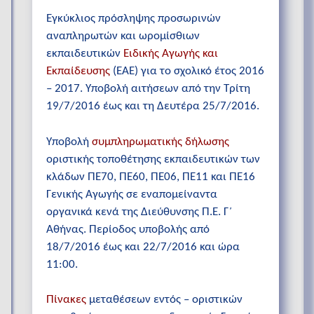
Εγκύκλιος πρόσληψης προσωρινών
αναπληρωτών και ωρομίσθιων
εκπαιδευτικών
Ειδικής Αγωγής και
Εκπαίδευσης
(ΕΑΕ) για το σχολικό έτος 2016
– 2017. Υποβολή αιτήσεων από την Τρίτη
19/7/2016 έως και τη Δευτέρα 25/7/2016.
Υποβολή
συμπληρωματικής δήλωσης
οριστικής τοποθέτησης εκπαιδευτικών των
κλάδων ΠΕ70, ΠΕ60, ΠΕ06, ΠΕ11 και ΠΕ16
Γενικής Αγωγής σε εναπομείναντα
οργανικά κενά της Διεύθυνσης Π.Ε. Γ΄
Αθήνας. Περίοδος υποβολής από
18/7/2016 έως και 22/7/2016 και ώρα
11:00.
Πίνακες
μεταθέσεων εντός – οριστικών