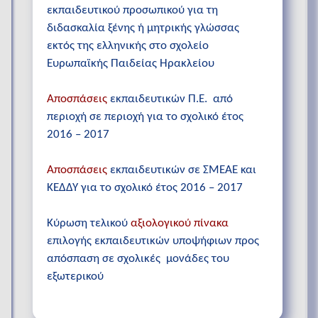
εκπαιδευτικού προσωπικού για τη
διδασκαλία ξένης ή μητρικής γλώσσας
εκτός της ελληνικής στο σχολείο
Ευρωπαϊκής Παιδείας Ηρακλείου
Αποσπάσεις
εκπαιδευτικών Π.Ε. από
περιοχή σε περιοχή για το σχολικό έτος
2016 – 2017
Αποσπάσεις
εκπαιδευτικών σε ΣΜΕΑΕ και
ΚΕΔΔΥ για το σχολικό έτος 2016 – 2017
Κύρωση τελικού
αξιολογικού πίνακα
επιλογής εκπαιδευτικών υποψήφιων προς
απόσπαση σε σχολικές μονάδες του
εξωτερικού