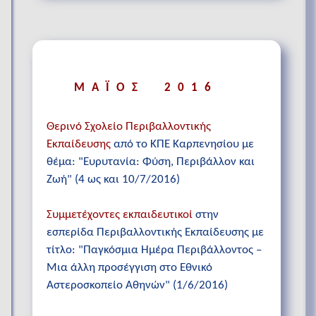
ΜΑΪΟΣ 2016
Θερινό Σχολείο Περιβαλλοντικής
Εκπαίδευσης
από το ΚΠΕ Καρπενησίου με
θέμα: "Ευρυτανία: Φύση, Περιβάλλον και
Ζωή" (4 ως και 10/7/2016)
Συμμετέχοντες εκπαιδευτικοί
στην
εσπερίδα Περιβαλλοντικής Εκπαίδευσης με
τίτλο: "Παγκόσμια Ημέρα Περιβάλλοντος –
Μια άλλη προσέγγιση στο Εθνικό
Αστεροσκοπείο Αθηνών" (1/6/2016)