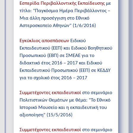
Εσπερίδα Περιβαλλοντικής Εκπαίδευσης
με
τίτλο: "Παγκόσμια Ημέρα Περιβάλλοντος –
Μια άλλη προσέγγιση στο Εθνικό
Αστεροσκοπείο Αθηνών" (1/6/2016)
Εγκύκλιος αποσπάσεων
Ειδικού
Εκπαιδευτικού (ΕΕΠ) και Ειδικού Βοηθητικού
Προσωπικού (ΕΒΠ) σε ΣΜΕΑΕ για το
διδακτικό έτος 2016 – 2017 και Ειδικού
Εκπαιδευτικού Προσωπικού (ΕΕΠ) σε ΚΕΔΔΥ
για το σχολικό έτος 2016 – 2017
Συμμετέχοντες εκπαιδευτικοί
στο σεμινάριο
Πολιτιστικών Θεμάτων με θέμα: "Το Εθνικό
Ιστορικό Μουσείο και η εκπαιδευτική του
αξιοποίηση" (15/5/2016)
Συμμετέχοντες εκπαιδευτικοί
στο σεμινάριο