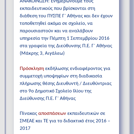
ΑΝΑΚΟΙΝΩΣΗ: Ενημερώνουμε τους
εκπαιδευτικούς που βρίσκονται στη
διάθεση του ΠΥΣΠΕ Γ΄ Αθήνας και δεν έχουν
τοποθετηθεί ακόμα σε σχολείο, να
παρουσιαστούν και να αναλάβουν
υπηρεσία την Πέμπτη 1 Σεπτεμβρίου 2016
στα γραφεία της Διεύθυνσης Π.Ε. Γ΄ Αθήνας
(Μάκρης 3, Αιγάλεω)
Πρόσκληση
εκδήλωσης ενδιαφέροντος για
συμμετοχή υποψηφίων στη διαδικασία
πλήρωσης θέσης Διευθυντή / Διευθύντριας
στο 9ο Δημοτικό Σχολείο Ιλίου της
Διεύθυνσης Π.Ε. Γ΄ Αθήνας
Πίνακας
αποσπάσεων
εκπαιδευτικών σε
ΣΜΕΑΕ και ΤΕ για το διδακτικό έτος 2016 –
2017