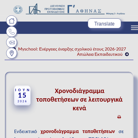
Translate
Myschool: Ενέργειες έναρξης σχολικού έτους 2026-2027
Απώλεια Εκπαιδευτικού
Χρονοδιάγραμμα
ΙΟΎΝ
15
τοποθετήσεων σε λειτουργικά
2026
κενά
Ενδεικτικό
χρονοδιάγραμμα τοποθετήσεων
σε