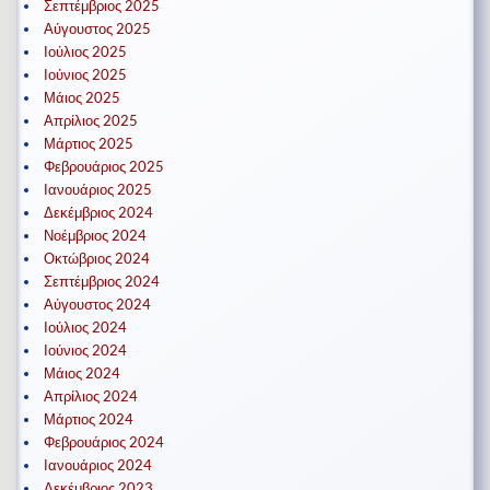
Σεπτέμβριος 2025
Αύγουστος 2025
Ιούλιος 2025
Ιούνιος 2025
Μάιος 2025
Απρίλιος 2025
Μάρτιος 2025
Φεβρουάριος 2025
Ιανουάριος 2025
Δεκέμβριος 2024
Νοέμβριος 2024
Οκτώβριος 2024
Σεπτέμβριος 2024
Αύγουστος 2024
Ιούλιος 2024
Ιούνιος 2024
Μάιος 2024
Απρίλιος 2024
Μάρτιος 2024
Φεβρουάριος 2024
Ιανουάριος 2024
Δεκέμβριος 2023