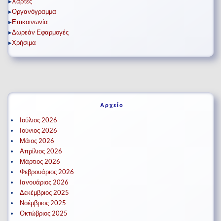
▸
Χάρτες
▸
Οργανόγραμμα
▸
Επικοινωνία
▸
Δωρεάν Εφαρμογές
▸
Χρήσιμα
Αρχείο
Ιούλιος 2026
Ιούνιος 2026
Μάιος 2026
Απρίλιος 2026
Μάρτιος 2026
Φεβρουάριος 2026
Ιανουάριος 2026
Δεκέμβριος 2025
Νοέμβριος 2025
Οκτώβριος 2025