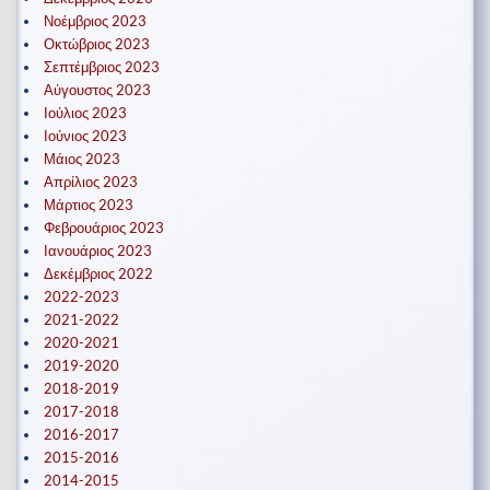
Νοέμβριος 2023
Οκτώβριος 2023
Σεπτέμβριος 2023
Αύγουστος 2023
Ιούλιος 2023
Ιούνιος 2023
Μάιος 2023
Απρίλιος 2023
Μάρτιος 2023
Φεβρουάριος 2023
Ιανουάριος 2023
Δεκέμβριος 2022
2022-2023
2021-2022
2020-2021
2019-2020
2018-2019
2017-2018
2016-2017
2015-2016
2014-2015