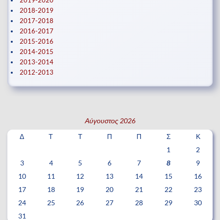
2019-2020
2018-2019
2017-2018
2016-2017
2015-2016
2014-2015
2013-2014
2012-2013
Αύγουστος 2026
Δ
Τ
Τ
Π
Π
Σ
Κ
1
2
3
4
5
6
7
8
9
10
11
12
13
14
15
16
17
18
19
20
21
22
23
24
25
26
27
28
29
30
31