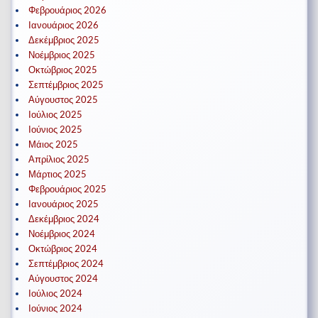
Φεβρουάριος 2026
Ιανουάριος 2026
Δεκέμβριος 2025
Νοέμβριος 2025
Οκτώβριος 2025
Σεπτέμβριος 2025
Αύγουστος 2025
Ιούλιος 2025
Ιούνιος 2025
Μάιος 2025
Απρίλιος 2025
Μάρτιος 2025
Φεβρουάριος 2025
Ιανουάριος 2025
Δεκέμβριος 2024
Νοέμβριος 2024
Οκτώβριος 2024
Σεπτέμβριος 2024
Αύγουστος 2024
Ιούλιος 2024
Ιούνιος 2024