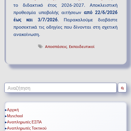
το διδακτικό έτος 2026-2027. Αποκλειστική
προθεσμία υποβολής αιτήσεων
από 22/6/2026
έως και 3/7/2026
. Παρακαλούμε διαβάστε
προσεκτικά τις οδηγίες που δίνονται στη σχετική
ανακοίνωση.
Αποσπάσεις
,
Εκπαιδευτικοί
Search for:
▸
Αρχική
▸
Μyschool
▸
Αναπληρωτές ΕΣΠΑ
▸
Αναπληρωτές Τακτικού