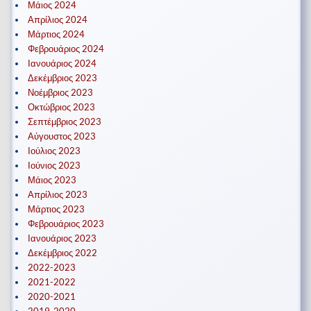
Μάιος 2024
Απρίλιος 2024
Μάρτιος 2024
Φεβρουάριος 2024
Ιανουάριος 2024
Δεκέμβριος 2023
Νοέμβριος 2023
Οκτώβριος 2023
Σεπτέμβριος 2023
Αύγουστος 2023
Ιούλιος 2023
Ιούνιος 2023
Μάιος 2023
Απρίλιος 2023
Μάρτιος 2023
Φεβρουάριος 2023
Ιανουάριος 2023
Δεκέμβριος 2022
2022-2023
2021-2022
2020-2021